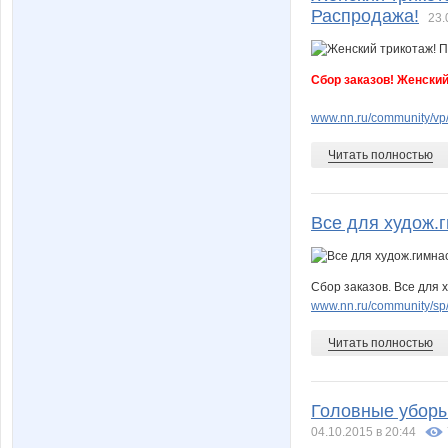
Распродажа!
23.
Сбор заказов! Женский
www.nn.ru/community/v
Читать полностью
Все для худож.
Сбор заказов. Все для 
www.nn.ru/community/sp
Читать полностью
Головные уборы
04.10.2015 в 20:44