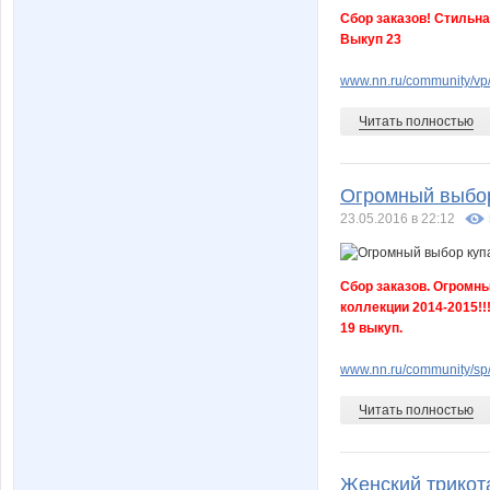
Сбор заказов! Стильна
Выкуп 23
www.nn.ru/community/vp
Читать полностью
Огромный выбор
23.05.2016 в 22:12
Сбор заказов. Огромн
коллекции 2014-2015!!
19 выкуп.
www.nn.ru/community/s
Читать полностью
Женский трикота