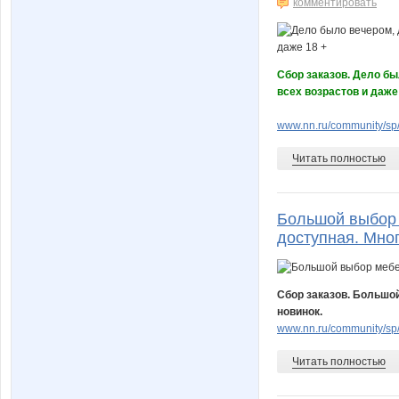
комментировать
Сбор заказов. Дело бы
всех возрастов и даже 1
www.nn.ru/community/sp/
Читать полностью
Большой выбор 
доступная. Мно
Сбор заказов. Большой
новинок.
www.nn.ru/community/sp/
Читать полностью